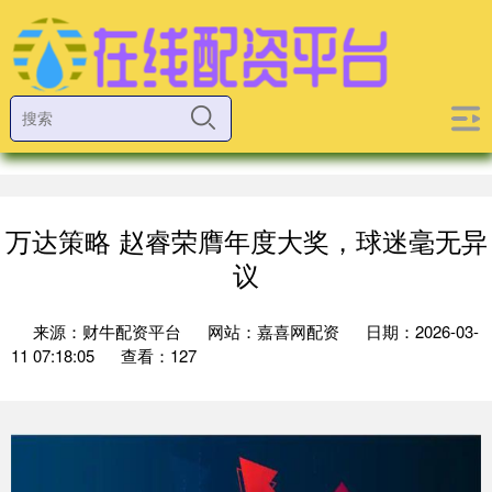
万达策略 赵睿荣膺年度大奖，球迷毫无异
议
来源：财牛配资平台
网站：嘉喜网配资
日期：2026-03-
11 07:18:05
查看：127