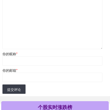
你的昵称
*
你的邮箱
*
提交评论
个股实时涨跌榜