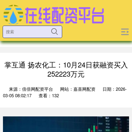
掌互通 扬农化工：10月24日获融资买入
252223万元
来源：倍倍网配资平台
网站：嘉喜网配资
日期：2026-
03-05 08:02:17
查看：132