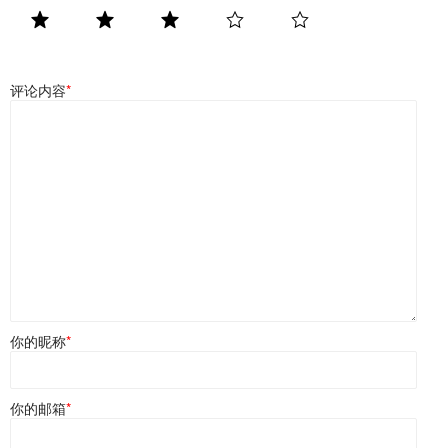
评论内容
*
你的昵称
*
你的邮箱
*