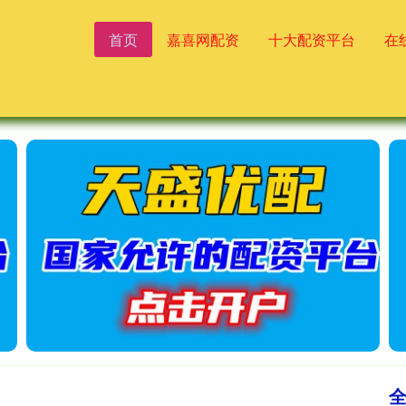
首页
嘉喜网配资
十大配资平台
在