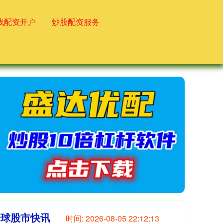
线配资开户
炒股配资服务
全球股市快讯
时间:
2026-08-05 22:12:14