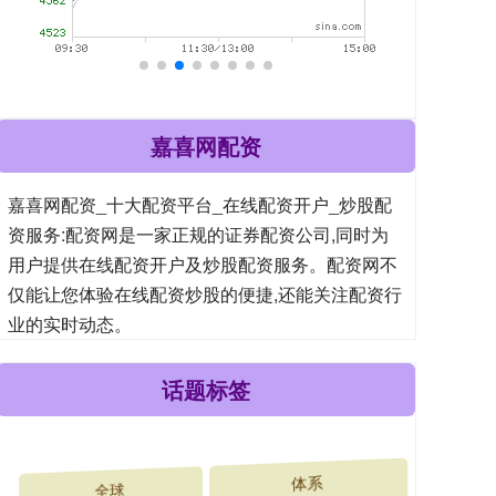
嘉喜网配资
嘉喜网配资_十大配资平台_在线配资开户_炒股配
资服务:配资网是一家正规的证券配资公司,同时为
用户提供在线配资开户及炒股配资服务。配资网不
仅能让您体验在线配资炒股的便捷,还能关注配资行
业的实时动态。
话题标签
全球
体系