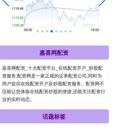
嘉喜网配资
嘉喜网配资_十大配资平台_在线配资开户_炒股配
资服务:配资网是一家正规的证券配资公司,同时为
用户提供在线配资开户及炒股配资服务。配资网不
仅能让您体验在线配资炒股的便捷,还能关注配资行
业的实时动态。
话题标签