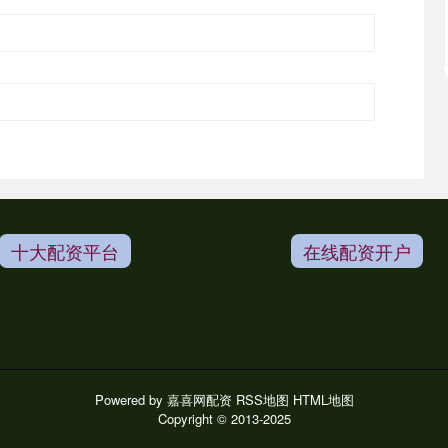
十大配资平台
在线配资开户
Powered by
嘉喜网配资
RSS地图
HTML地图
Copyright
© 2013-2025