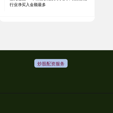
行业净买入金额最多
炒股配资服务