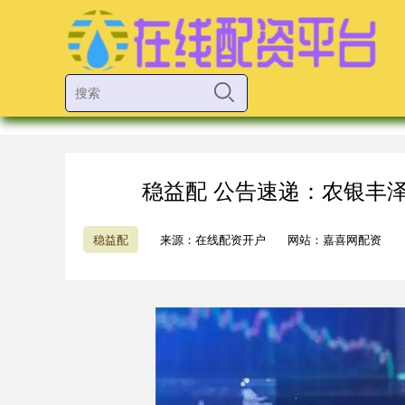
稳益配 公告速递：农银丰
稳益配
来源：在线配资开户
网站：嘉喜网配资