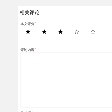
相关评论
本文评分
*
评论内容
*