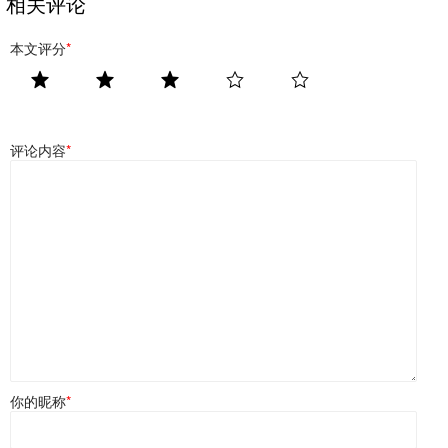
相关评论
本文评分
*
评论内容
*
你的昵称
*