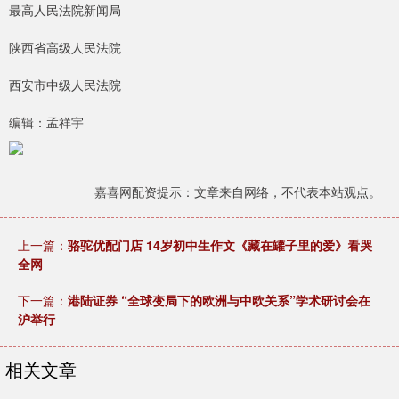
最高人民法院新闻局
陕西省高级人民法院
西安市中级人民法院
编辑：孟祥宇
嘉喜网配资提示：文章来自网络，不代表本站观点。
上一篇：
骆驼优配门店 14岁初中生作文《藏在罐子里的爱》看哭
全网
下一篇：
港陆证券 “全球变局下的欧洲与中欧关系”学术研讨会在
沪举行
相关文章