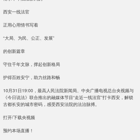
西安一线法官
正用心用情书写着
“大局、为民、公正、发展”
的创新篇章
守住千年文脉，撑起创新格局
护得百姓安宁，助力丝路和畅
10月31日19:00，最高人民法院新闻局、中央广播电视总台央视频与
《今日说法》联合推出的融媒体节目“走近一线法官”打卡西安，解锁
古都长安的城市密码，感受西安法院的法治脉搏。
打开/下载央视频
预约本场直播！