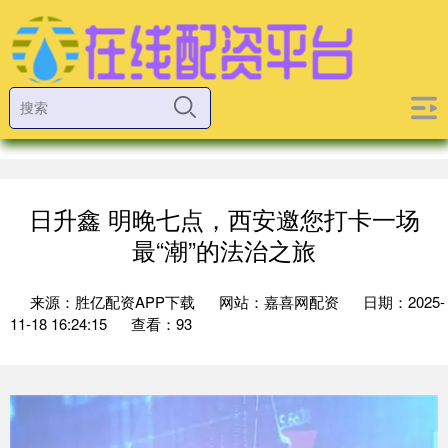
日升鑫 明晚七点，西安邀您打卡一场
最“潮”的法治之旅
来源：胜亿配资APP下载
网站：嘉喜网配资
日期：2025-
11-18 16:24:15
查看：93