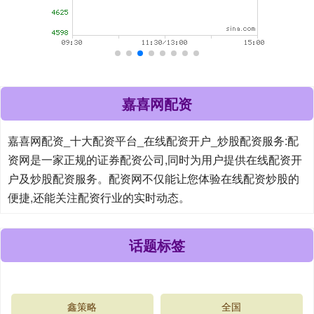
嘉喜网配资
嘉喜网配资_十大配资平台_在线配资开户_炒股配资服务:配
资网是一家正规的证券配资公司,同时为用户提供在线配资开
户及炒股配资服务。配资网不仅能让您体验在线配资炒股的
便捷,还能关注配资行业的实时动态。
话题标签
鑫策略
全国