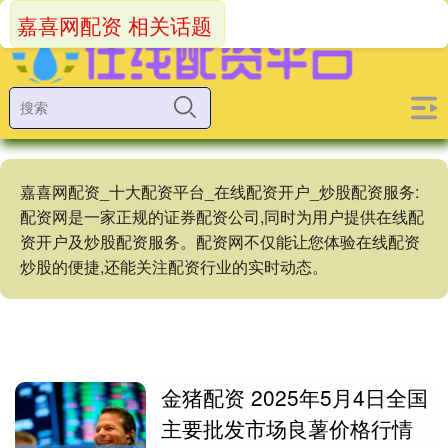
嘉喜网配资 相关话题
嘉喜网配资_十大配资平台_在线配资开户_炒股配资服务:
配资网是一家正规的证券配资公司,同时为用户提供在线配
资开户及炒股配资服务。配资网不仅能让您体验在线配资
炒股的便捷,还能关注配资行业的实时动态。
金猪配资 2025年5月4日全国
主要批发市场良薯价格行情