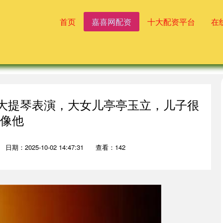
首页
嘉喜网配资
十大配资平台
在
儿大提琴表演，大女儿亭亭玉立，儿子很
像他
日期：2025-10-02 14:47:31
查看：142