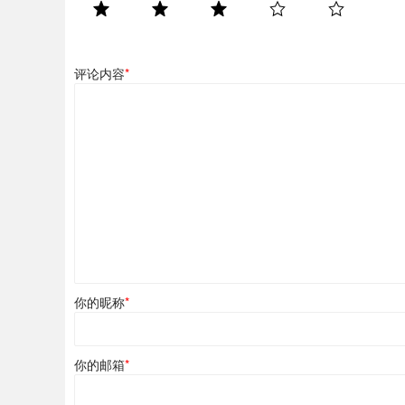
评论内容
*
你的昵称
*
你的邮箱
*