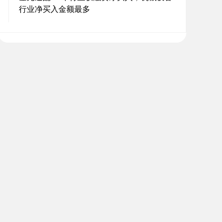
行业净买入金额最多