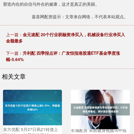
塑造内在的自信与外在的健康，这才是真正的美丽。
嘉喜网配资提示：文章来自网络，不代表本站观点。
上一篇：
金元速配 20个行业获融资净买入，机械设备行业净买入
金额最多
下一篇：
升利配 四季报点评：广发恒指港股通ETF基金季度涨
幅-5.64%
相关文章
东方优配 5月27日凤21转债上
长城配资 宋茜健身视频马甲线