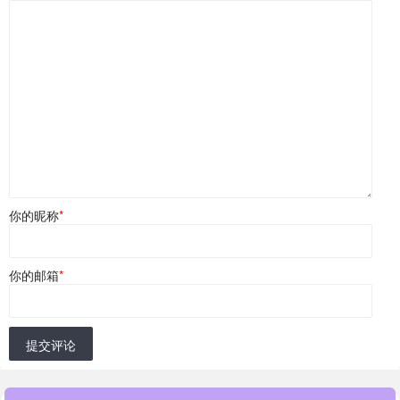
你的昵称
*
你的邮箱
*
提交评论