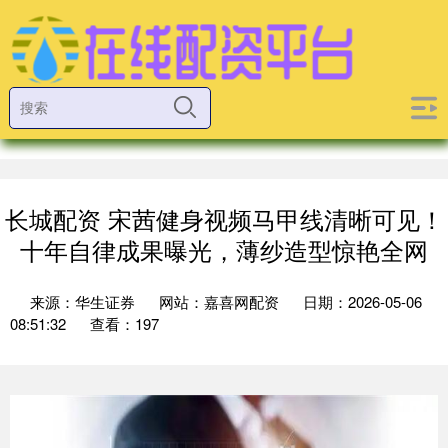
长城配资 宋茜健身视频马甲线清晰可见！
十年自律成果曝光，薄纱造型惊艳全网
来源：华生证券
网站：嘉喜网配资
日期：2026-05-06
08:51:32
查看：197