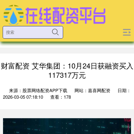
财富配资 艾华集团：10月24日获融资买入
117317万元
来源：股票网络配资APP下载
网站：嘉喜网配资
日期：
2026-03-05 07:18:10
查看：178