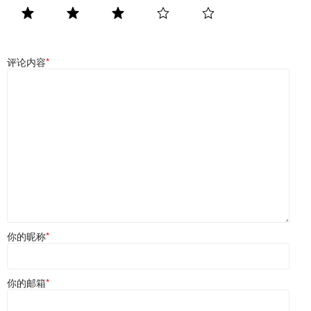
评论内容
*
你的昵称
*
你的邮箱
*