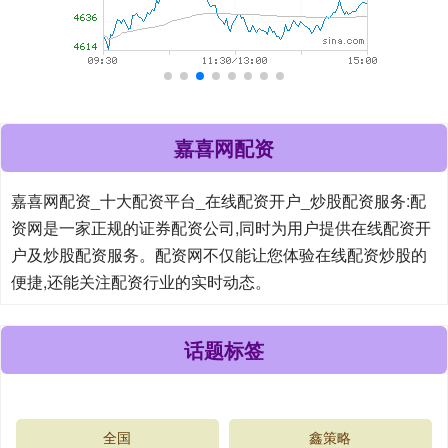
嘉喜网配资
嘉喜网配资_十大配资平台_在线配资开户_炒股配资服务:配
资网是一家正规的证券配资公司,同时为用户提供在线配资开
户及炒股配资服务。配资网不仅能让您体验在线配资炒股的
便捷,还能关注配资行业的实时动态。
话题标签
全国
鑫策略