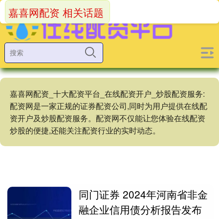
嘉喜网配资 相关话题
嘉喜网配资_十大配资平台_在线配资开户_炒股配资服务:
配资网是一家正规的证券配资公司,同时为用户提供在线配
资开户及炒股配资服务。配资网不仅能让您体验在线配资
炒股的便捷,还能关注配资行业的实时动态。
同门证券 2024年河南省非金
融企业信用债分析报告发布