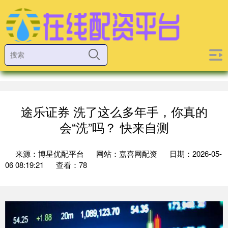
途乐证券 洗了这么多年手，你真的
会“洗”吗？ 快来自测
来源：博星优配平台
网站：嘉喜网配资
日期：2026-05-
06 08:19:21
查看：78