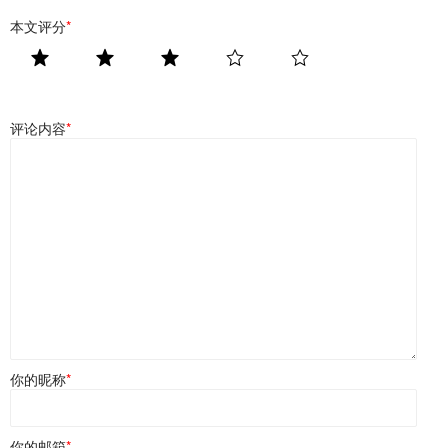
本文评分
*
评论内容
*
你的昵称
*
你的邮箱
*