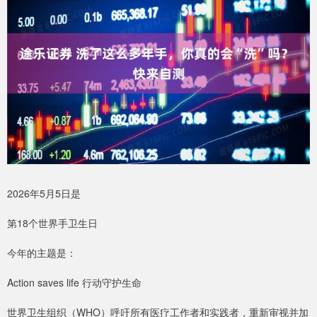
2026年5月5日是
第18个世界手卫生日
今年的主题是：
Action saves life 行动守护生命
世界卫生组织（WHO）呼吁所有医疗工作者和实践者，重新审视并加