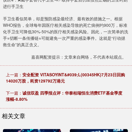
进行手卫生
手卫生看似简单，却是预防感染最经济、最有效的措施之一。根据
WHO报告，全球每年因医疗相关感染导致的死亡病例约900万，标准
化手卫生可降低30%-50%的医疗相关感染风险。因此，一次简单的洗
手≈切断一条传播链≈可能避免一次严重的感染事件。这就是“行动拯
救生命”的真正含义。
嘉喜网配资提示：文章来自网络，不代表本站观点。
上一篇：
安全配资 VITASOYINT&#039;L(00345HK)7月23日回购
14020万股，耗资129792万港元
下一篇：
诚信双盈 四季报点评：华泰柏瑞恒生消费ETF基金季度
涨幅-8.80%
相关文章