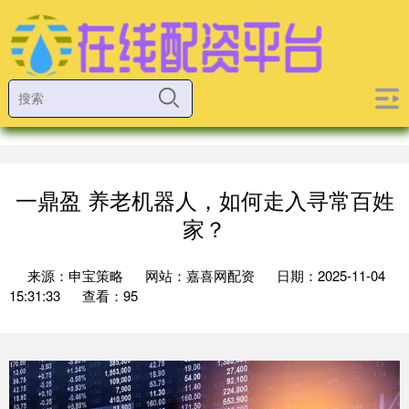
一鼎盈 养老机器人，如何走入寻常百姓
家？
来源：申宝策略
网站：嘉喜网配资
日期：2025-11-04
15:31:33
查看：95