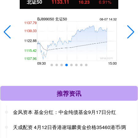
北证50
1133.11
10.23
0.91%
推荐资讯
金风资本 基金分红：中金纯债基金9月17日分红
天成配资 4月12日香港谢瑞麟黄金价格35460港币/两